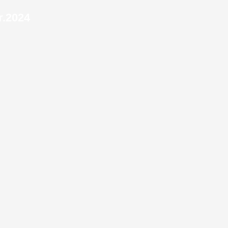
r.2024