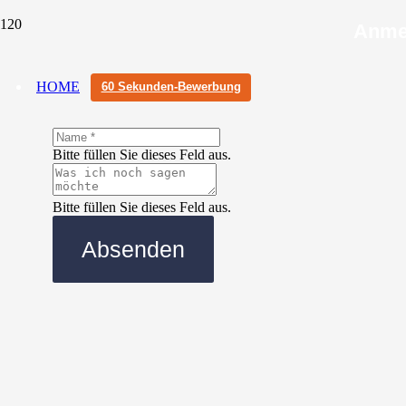
Anmel
HOME
60 Sekunden-Bewerbung
Bitte füllen Sie dieses Feld aus.
Bitte füllen Sie dieses Feld aus.
Absenden